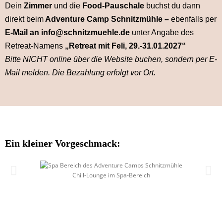
Dein
Zimmer
und die
Food-Pauschale
buchst du dann
direkt beim
Adventure Camp Schnitzmühle –
ebenfalls per
E-Mail an info@schnitzmuehle.de
unter Angabe des
Retreat-Namens
„Retreat mit Feli, 29.-31.01.2027“
Bitte NICHT online über die Website buchen, sondern per E-
Mail melden. Die Bezahlung erfolgt vor Ort.
Ein kleiner Vorgeschmack:
Chill-Lounge im Spa-Bereich