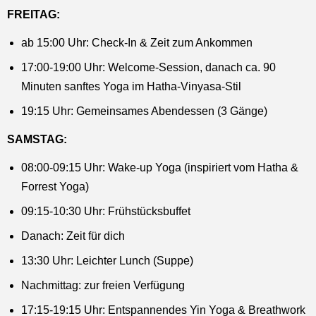
FREITAG:
ab 15:00 Uhr: Check-In & Zeit zum Ankommen
17:00-19:00 Uhr: Welcome-Session, danach ca. 90
Minuten sanftes Yoga im Hatha-Vinyasa-Stil
19:15 Uhr: Gemeinsames Abendessen (3 Gänge)
SAMSTAG:
08:00-09:15 Uhr: Wake-up Yoga (inspiriert vom Hatha &
Forrest Yoga)
09:15-10:30 Uhr: Frühstücksbuffet
Danach: Zeit für dich
13:30 Uhr: Leichter Lunch (Suppe)
Nachmittag: zur freien Verfügung
17:15-19:15 Uhr: Entspannendes Yin Yoga & Breathwork