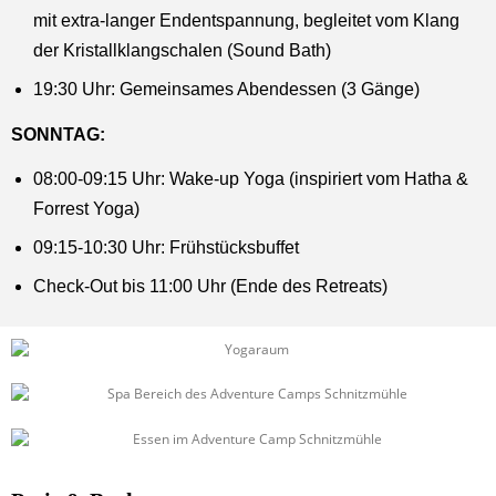
mit extra-langer Endentspannung, begleitet vom Klang
der Kristallklangschalen (Sound Bath)
19:30 Uhr: Gemeinsames Abendessen (3 Gänge)
SONNTAG:
08:00-09:15 Uhr: Wake-up Yoga (inspiriert vom Hatha &
Forrest Yoga)
09:15-10:30 Uhr: Frühstücksbuffet
Check-Out bis 11:00 Uhr (Ende des Retreats)