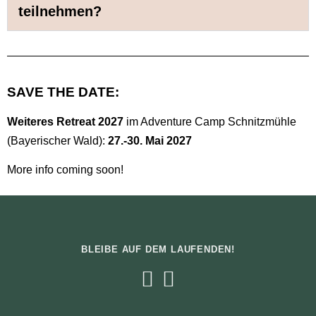
teilnehmen?
SAVE THE DATE:
Weiteres Retreat 2027
im Adventure Camp Schnitzmühle
(Bayerischer Wald):
27.-30. Mai 2027
More info coming soon!
BLEIBE AUF DEM LAUFENDEN!