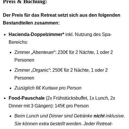
Preis & Buchung:
Der Preis für das Retreat setzt sich aus den folgenden
Bestandteilen zusammen:
Hacienda-Doppelzimmer*
inkl. Nutzung des Spa-
Bereichs:
Zimmer „Abenteuer“: 230€ für 2 Nächte, 1 oder 2
Personen
Zimmer „Organic“: 250€ für 2 Nächte, 1 oder 2
Personen
Zuzüglich 6€ Kurtaxe pro Person
Food-Pauschale
(2x Frühstücksbuffet, 1x Lunch, 2x
Dinner mit 3 Gängen): 145€ pro Person
Beim Lunch und Dinner sind Getränke
nicht
inklusive.
Sie können extra bestellt werden. Jeder Retreat-