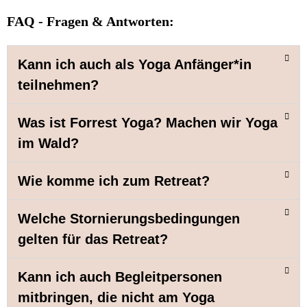
FAQ - Fragen & Antworten:
Kann ich auch als Yoga Anfänger*in
teilnehmen?
Was ist Forrest Yoga? Machen wir Yoga
im Wald?
Wie komme ich zum Retreat?
Welche Stornierungsbedingungen
gelten für das Retreat?
Kann ich auch Begleitpersonen
mitbringen, die nicht am Yoga