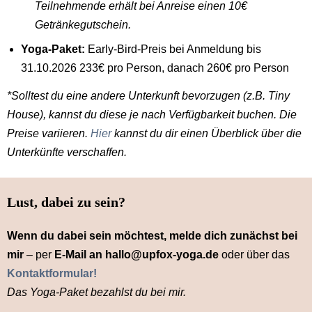
Teilnehmende erhält bei Anreise einen 10€
Getränkegutschein.
Yoga-Paket:
Early-Bird-Preis bei Anmeldung bis
31.10.2026 233€ pro Person, danach 260€ pro Person
*Solltest du eine andere Unterkunft bevorzugen (z.B. Tiny
House), kannst du diese je nach Verfügbarkeit buchen. Die
Preise variieren.
Hier
kannst du dir einen Überblick über die
Unterkünfte verschaffen.
Lust, dabei zu sein?
Wenn du dabei sein möchtest, melde dich zunächst bei
mir
– per
E-Mail an hallo@upfox-yoga.de
oder über das
Kontaktformular!
Das Yoga-Paket bezahlst du bei mir.